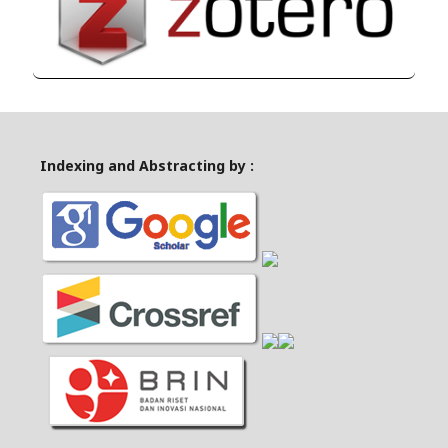
Indexing and Abstracting by :