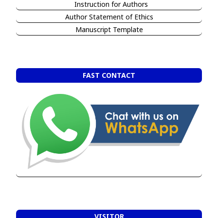
Instruction for Authors
Author Statement of Ethics
Manuscript Template
FAST CONTACT
VISITOR