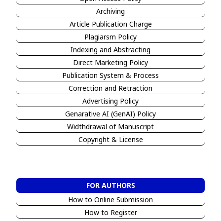
Archiving
Article Publication Charge
Plagiarsm Policy
Indexing and Abstracting
Direct Marketing Policy
Publication System & Process
Correction and Retraction
Advertising Policy
Genarative AI (GenAI) Policy
Widthdrawal of Manuscript
Copyright & License
FOR AUTHORS
How to Online Submission
How to Register