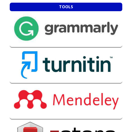
TOOLS