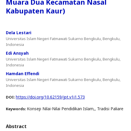
Muara Dua Kecamatan Nasal
Kabupaten Kaur)
Dela Lestari
Universitas Islam Negeri Fatmawati Sukarno Bengkulu, Bengkulu,
Indonesia
Edi Ansyah
Universitas Islam Negeri Fatmawati Sukarno Bengkulu, Bengkulu,
Indonesia
Hamdan Effendi
Universitas Islam Negeri Fatmawati Sukarno Bengkulu, Bengkulu,
Indonesia
https://doi.org/10.62159/jpt.v1i1.573
DOI:
Konsep Nilai-Nilai Pendidikan Islam,, Tradisi Paliare
Keywords:
Abstract