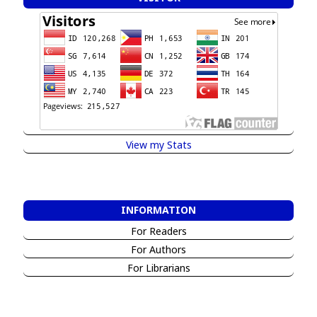
View my Stats
INFORMATION
For Readers
For Authors
For Librarians